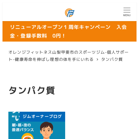
MENU
リニューアルオープン１周年キャンペーン 入会
金・登録手数料 0円！
オレンジフィットネス山梨甲斐市のスポーツジム-個人サポー
ト-健康寿命を伸ばし理想の体を手にいれる
タンパク質
タンパク質
ジムオーナーブログ