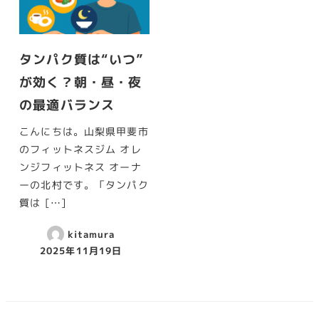
タンパク質は“いつ”
が効く？朝・昼・夜
の最適バランス
こんにちは。山梨県甲斐市
のフィットネスジム オレ
ンジフィットネス オーナ
ーの北村です。「タンパク
質は […]
kitamura
2025年11月19日
投稿日