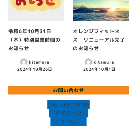
令和6年10月31日
オレンジフィットネ
（木）特別営業時間の
ス リニューアル完了
お知らせ
のお知らせ
kitamura
kitamura
2024年10月26日
2024年10月1日
投稿日
投稿日
お問い合わせ
090-7357-9186
公式ライン
メール