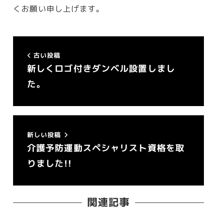
くお願い申し上げます。
古い投稿
新しくロゴ付きダンベル設置しまし
た。
新しい投稿
介護予防運動スペシャリスト資格を取
りました!!
関連記事