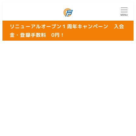
MENU
リニューアルオープン１周年キャンペーン 入会
金・登録手数料 0円！