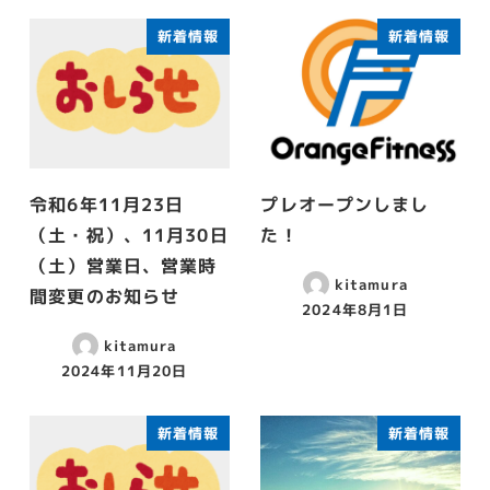
新着情報
新着情報
令和6年11月23日
プレオープンしまし
（土・祝）、11月30日
た！
（土）営業日、営業時
kitamura
間変更のお知らせ
2024年8月1日
投稿日
kitamura
2024年11月20日
投稿日
新着情報
新着情報