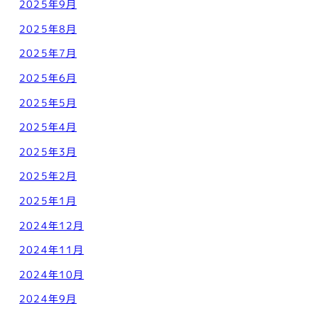
2025年9月
2025年8月
2025年7月
2025年6月
2025年5月
2025年4月
2025年3月
2025年2月
2025年1月
2024年12月
2024年11月
2024年10月
2024年9月