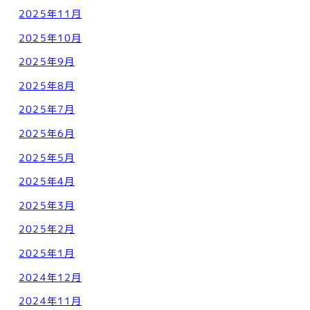
2025年11月
2025年10月
2025年9月
2025年8月
2025年7月
2025年6月
2025年5月
2025年4月
2025年3月
2025年2月
2025年1月
2024年12月
2024年11月