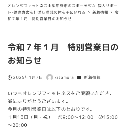
オレンジフィットネス山梨甲斐市のスポーツジム-個人サポー
ト-健康寿命を伸ばし理想の体を手にいれる
新着情報
令
和７年１月 特別営業日のお知らせ
令和７年１月 特別営業日の
お知らせ
カテゴリー
2025年1月7日
kitamura
新着情報
投稿日
著
者
いつもオレンジフィットネスをご愛顧いただき、
誠にありがとうございます。
今月の特別営業日は以下のとおりです。
１月13日（月・祝） ①9:00〜12:00 ②15:00
〜20:00