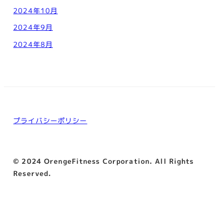
2024年10月
2024年9月
2024年8月
プライバシーポリシー
© 2024 OrengeFitness Corporation. All Rights
Reserved.