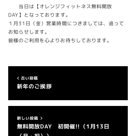
当日は【オレンジフィットネス無料開放
DAY】となっております。
１月31日（金）営業時間につきましては、追って
お知らせします。
皆様のご利用を心よりお待ちしております。
古い投稿
新年のご挨拶
新しい投稿
無料開放DAY 初開催!!（1月13日