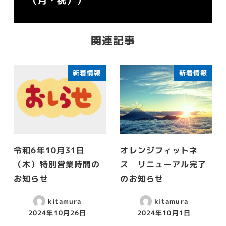
（月・祝））
関連記事
新着情報
新着情報
令和6年10月31日
オレンジフィットネ
（木）特別営業時間の
ス リニューアル完了
お知らせ
のお知らせ
kitamura
kitamura
2024年10月26日
2024年10月1日
投稿日
投稿日